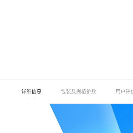
详细信息
包装及规格参数
用户评