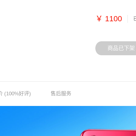
￥
1100
商品已下架
价
(100%好评)
售后服务