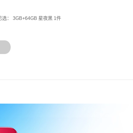
已选： 3GB+64GB 星夜黑 1件