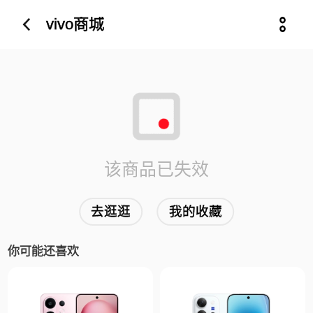
vivo商城
该商品已失效
去逛逛
我的收藏
你可能还喜欢