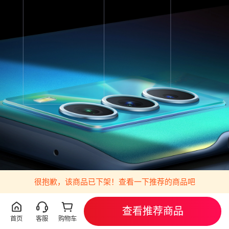
很抱歉，该商品已下架！查看一下推荐的商品吧
查看推荐商品
首页
客服
购物车