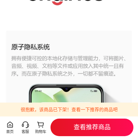
很抱歉，该商品已下架！查看一下推荐的商品吧
查看推荐商品
首页
客服
购物车