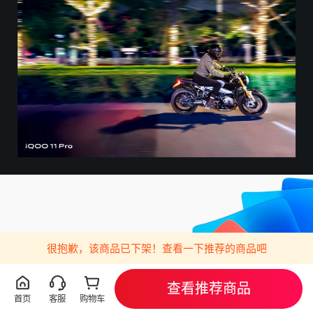
很抱歉，该商品已下架！查看一下推荐的商品吧
查看推荐商品
首页
客服
购物车