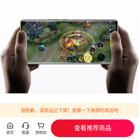
很抱歉，该商品已下架！查看一下推荐的商品吧
查看推荐商品
首页
客服
购物车