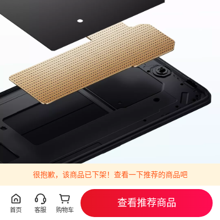
很抱歉，该商品已下架！查看一下推荐的商品吧
查看推荐商品
首页
客服
购物车