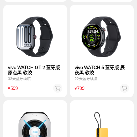
vivo WATCH GT 2 蓝牙版
vivo WATCH 5 蓝牙版 辰
原点黑 软胶
夜黑 软胶
33天蓝牙续航
22天蓝牙续航
599
799
¥
¥