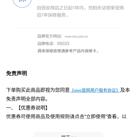
免责声明
下单购买此商品即视为您同意
及本
《vivo官网用户服务协议》
免责声明全部内容。
一、【优惠券说明】
优惠券可使用商品及使用规则请点击“立即使用”查看，以
实时显示为准。