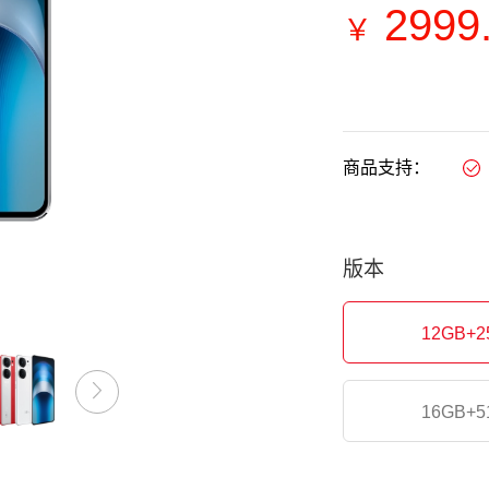
2999
￥
商品支持：
版本
12GB+2
16GB+5