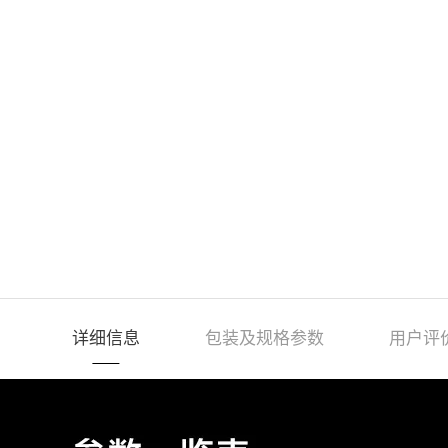
详细信息
包装及规格参数
用户评