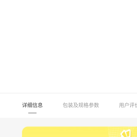
详细信息
包装及规格参数
用户评