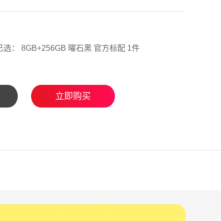
已选： 8GB+256GB 曜石黑 官方标配 1件
立即购买