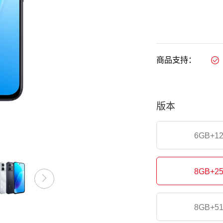
商品支持：
版本
6GB+1
8GB+2
8GB+5