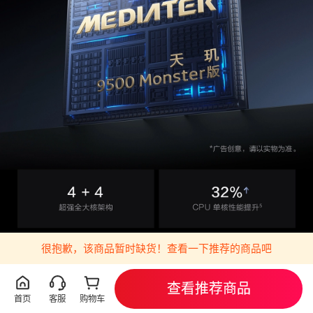
很抱歉，该商品暂时缺货！查看一下推荐的商品吧
查看推荐商品
首页
客服
购物车