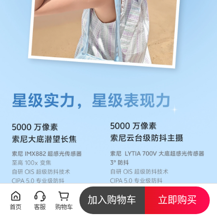
加入购物车
立即购买
首页
客服
购物车