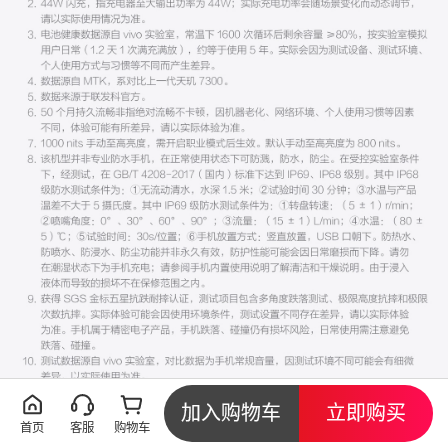
加入购物车
立即购买
首页
客服
购物车