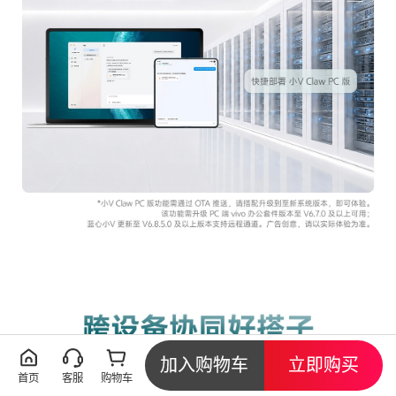
加入购物车
立即购买
首页
客服
购物车