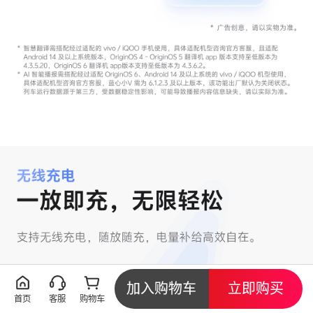
加入购物车
立即购买
首页
客服
购物车