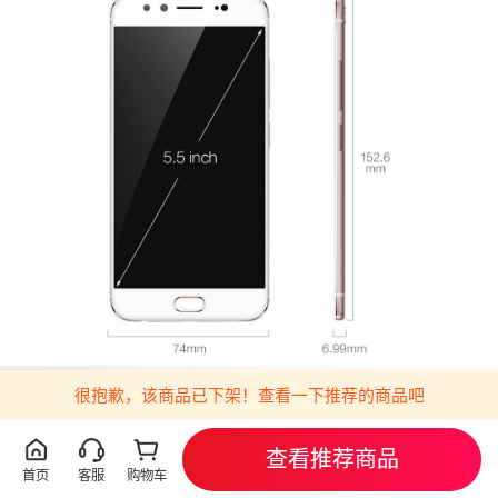
很抱歉，该商品已下架！查看一下推荐的商品吧
查看推荐商品
首页
客服
购物车